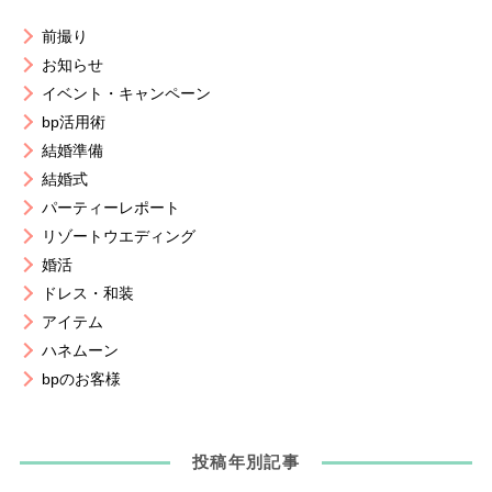
前撮り
お知らせ
イベント・キャンペーン
bp活用術
結婚準備
結婚式
パーティーレポート
リゾートウエディング
婚活
ドレス・和装
アイテム
ハネムーン
bpのお客様
投稿年別記事