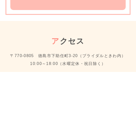
ア
クセス
〒770-0805 徳島市下助任町3-20（ブライダルときわ内）
10:00～18:00（水曜定休・祝日除く）