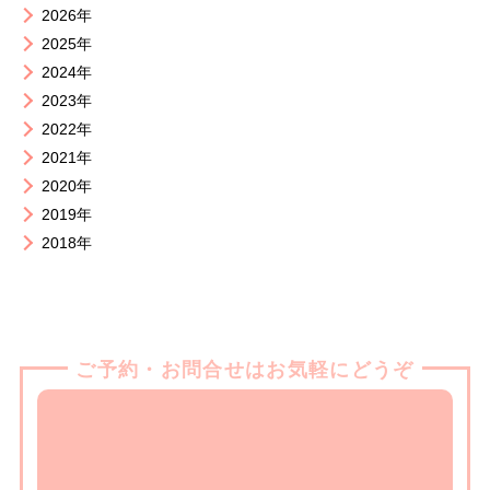
2026年
2025年
2024年
2023年
2022年
2021年
2020年
2019年
2018年
ご予約・お問合せはお気軽にどうぞ