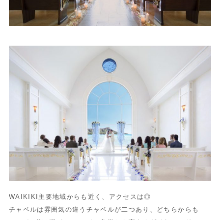
WAIKIKI主要地域からも近く、アクセスは◎
チャペルは雰囲気の違うチャペルが二つあり、どちらからも