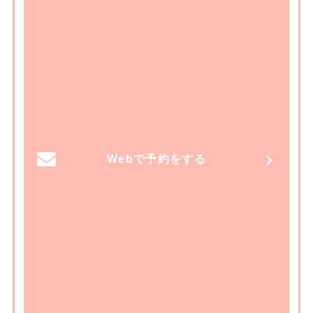
Webで予約をする