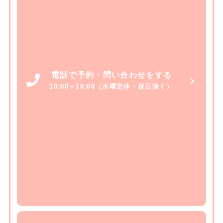
電話で予約・問い合わせをする
10:00～18:00（水曜定休・祝日除く）