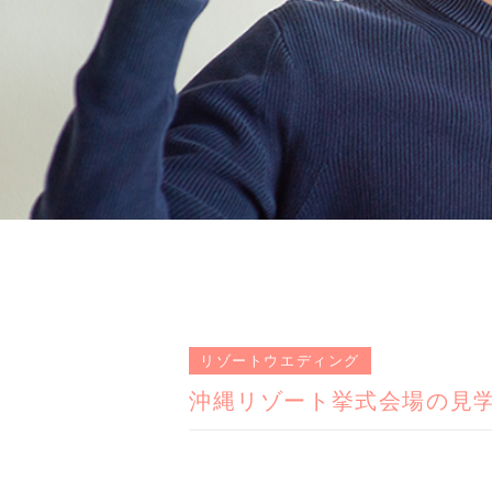
リゾートウエディング
沖縄リゾート挙式会場の見