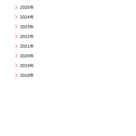
2025年
2024年
2023年
2022年
2021年
2020年
2019年
2018年