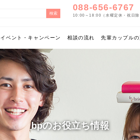
088-656-6767
10:00～18:00（水曜定休・祝日
イベント・キャンペーン
相談の流れ
先輩カップルの
bpのお役立ち情報