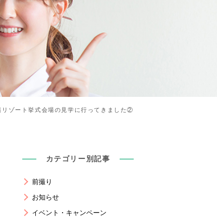
縄リゾート挙式会場の見学に行ってきました②
カテゴリー別記事
前撮り
お知らせ
イベント・キャンペーン