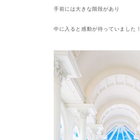
手前には大きな階段があり
中に入ると感動が待っていました