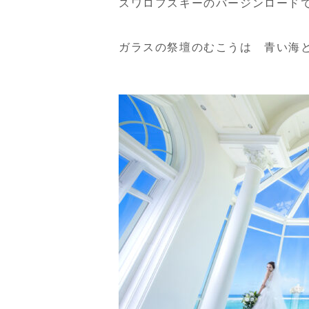
スワロフスキーのバージンロード
ガラスの祭壇のむこうは 青い海