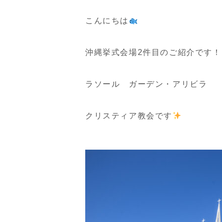
こんにちは
沖縄挙式会場2件目のご紹介です！
ラソール ガーデン・アリビラ
クリスティア教会です