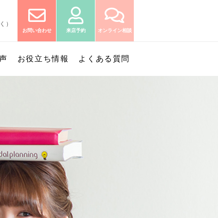
除く）
お問い合わせ
来店予約
オンライン相談
声
お役立ち情報
よくある質問