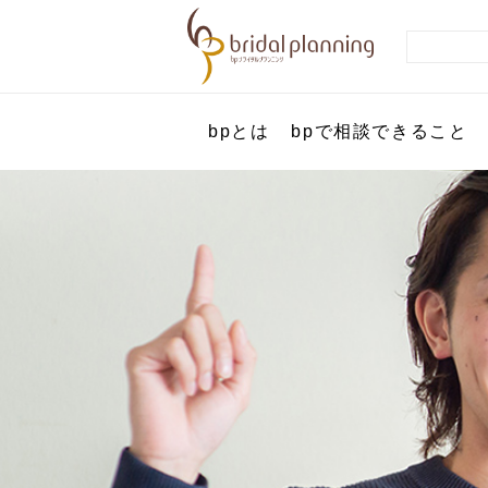
bpとは
bpで相談できること