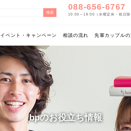
088-656-6767
10:00～18:00（水曜定休・祝日
イベント・キャンペーン
相談の流れ
先輩カップルの
bpのお役立ち情報