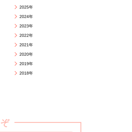
2025年
2024年
2023年
2022年
2021年
2020年
2019年
2018年
うぞ