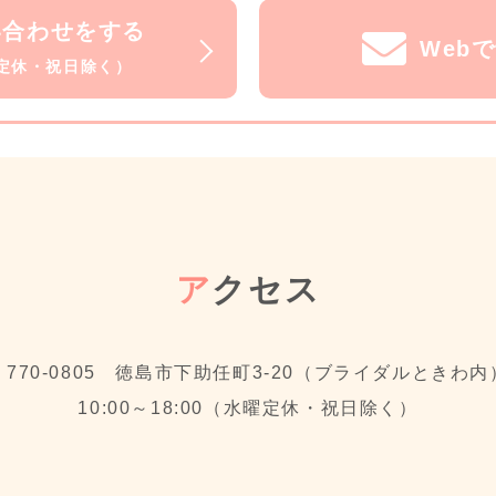
い合わせをする
Web
水曜定休・祝日除く）
ア
クセス
〒770-0805 徳島市下助任町3-20（ブライダルときわ内
10:00～18:00（水曜定休・祝日除く）