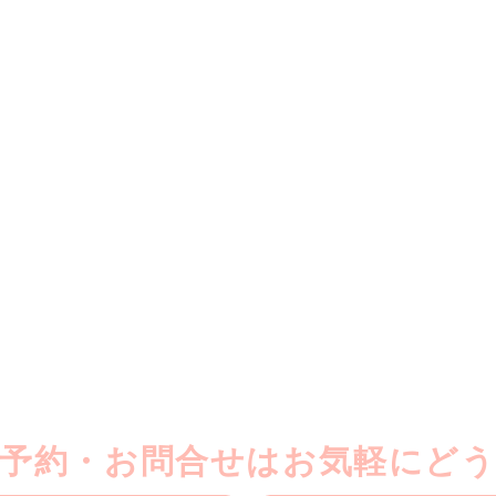
予約・お問合せはお気軽にど