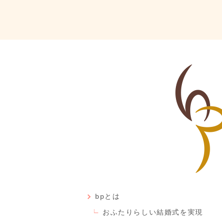
bpとは
おふたりらしい結婚式を実現