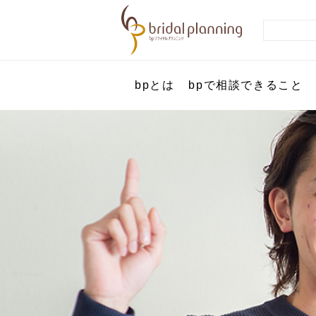
bpとは
bpで相談できること