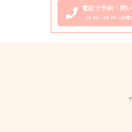
電話で予約・問
10:00～18:00（