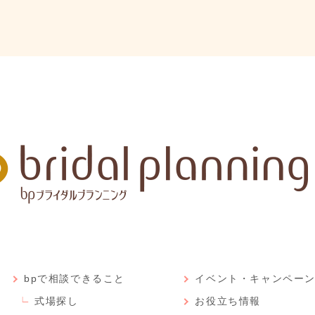
bpで相談できること
イベント・キャンペー
式場探し
お役立ち情報