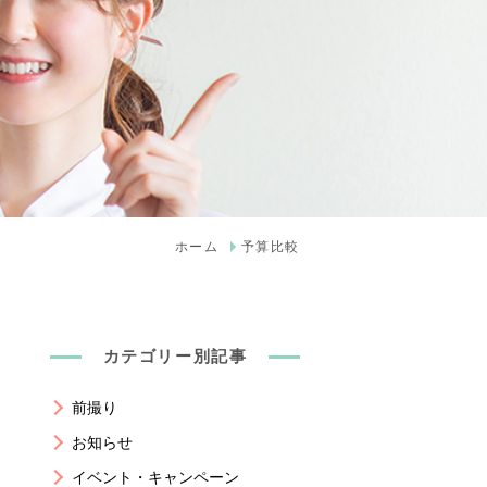
ホーム
予算比較
カテゴリー別記事
前撮り
お知らせ
イベント・キャンペーン