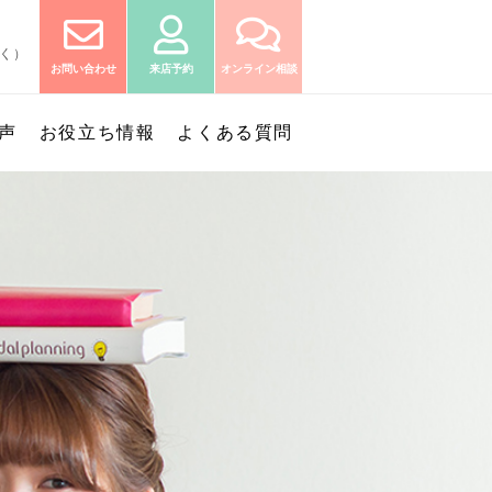
除く）
お問い合わせ
来店予約
オンライン相談
声
お役立ち情報
よくある質問