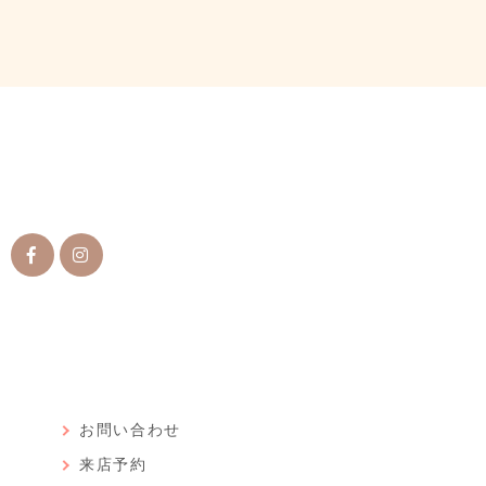
ン
お問い合わせ
来店予約