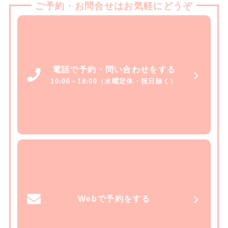
ご予約・お問合せはお気軽にどうぞ
電話で予約・問い合わせをする
10:00～18:00（水曜定休・祝日除く）
Webで予約をする