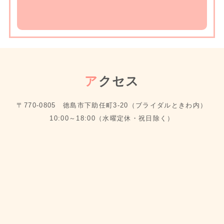
ア
クセス
〒770-0805 徳島市下助任町3-20（ブライダルときわ内）
10:00～18:00（水曜定休・祝日除く）