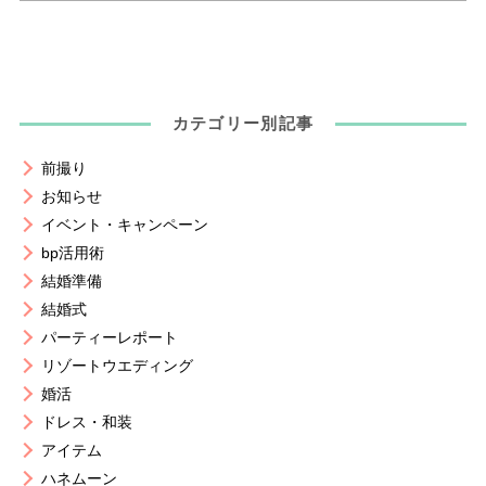
カテゴリー別記事
前撮り
お知らせ
イベント・キャンペーン
bp活用術
結婚準備
結婚式
パーティーレポート
リゾートウエディング
婚活
ドレス・和装
アイテム
ハネムーン