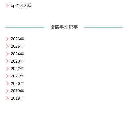
bpのお客様
投稿年別記事
2026年
2025年
2024年
2023年
2022年
2021年
2020年
2019年
2018年