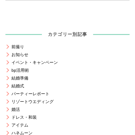
カテゴリー別記事
前撮り
お知らせ
イベント・キャンペーン
bp活用術
結婚準備
結婚式
パーティーレポート
リゾートウエディング
婚活
ドレス・和装
アイテム
ハネムーン