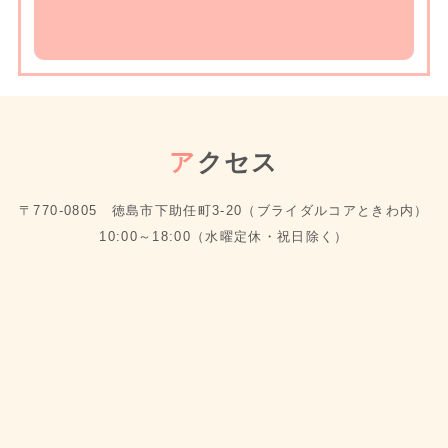
ア
クセス
〒770-0805 徳島市下助任町3-20（ブライダルコアときわ内）
10:00～18:00（水曜定休・祝日除く）