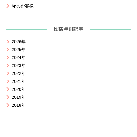
bpのお客様
投稿年別記事
2026年
2025年
2024年
2023年
2022年
2021年
2020年
2019年
2018年