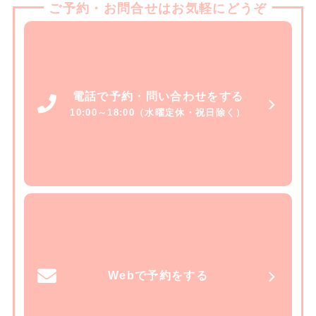
ご予約・お問合せはお気軽にどうぞ
電話で予約・問い合わせをする
10:00～18:00（水曜定休・祝日除く）
Webで予約をする