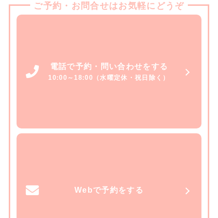
ご予約・お問合せはお気軽にどうぞ
電話で予約・問い合わせをする
10:00～18:00（水曜定休・祝日除く）
Webで予約をする