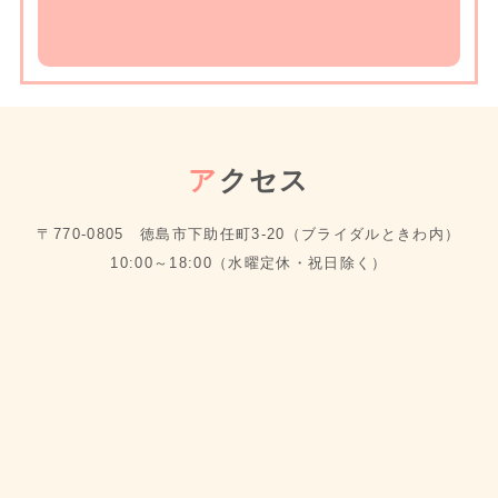
ア
クセス
〒770-0805 徳島市下助任町3-20（ブライダルときわ内）
10:00～18:00（水曜定休・祝日除く）