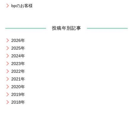
bpのお客様
投稿年別記事
2026年
2025年
2024年
2023年
2022年
2021年
2020年
2019年
2018年