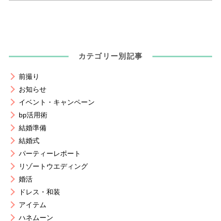
カテゴリー別記事
前撮り
お知らせ
イベント・キャンペーン
bp活用術
結婚準備
結婚式
パーティーレポート
リゾートウエディング
婚活
ドレス・和装
アイテム
ハネムーン