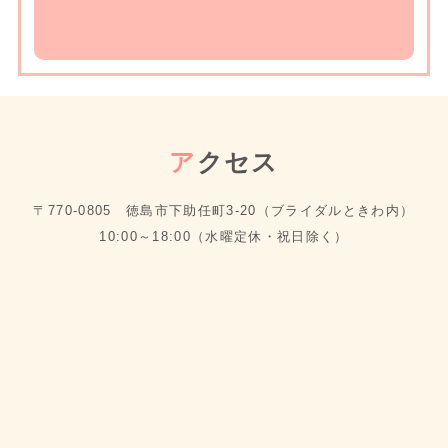
ア
クセス
〒770-0805 徳島市下助任町3-20（ブライダルときわ内）
10:00～18:00（水曜定休・祝日除く）