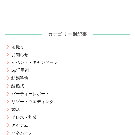
カテゴリー別記事
前撮り
お知らせ
イベント・キャンペーン
bp活用術
結婚準備
結婚式
パーティーレポート
リゾートウエディング
婚活
ドレス・和装
アイテム
ハネムーン