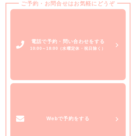
ご予約・お問合せはお気軽にどうぞ
電話で予約・問い合わせをする
10:00～18:00（水曜定休・祝日除く）
Webで予約をする