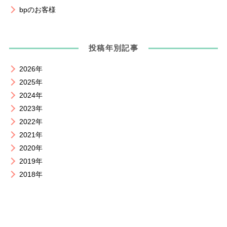
bpのお客様
投稿年別記事
2026年
2025年
2024年
2023年
2022年
2021年
2020年
2019年
2018年