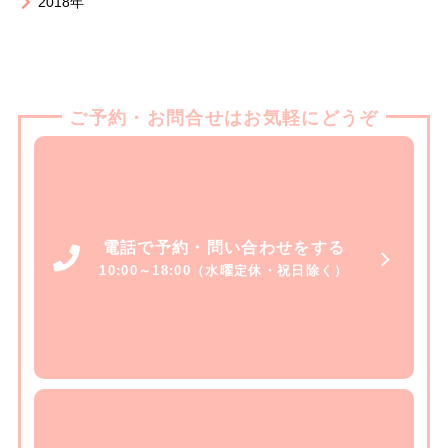
2018年
ご予約・お問合せはお気軽にどうぞ
電話で予約・問い合わせをする
10:00～18:00（水曜定休・祝日除く）