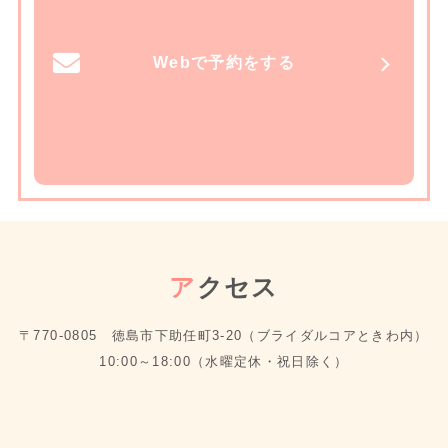
Webで予約をする
ア
クセス
〒770-0805 徳島市下助任町3-20（ブライダルコアときわ内）
10:00～18:00（水曜定休・祝日除く）