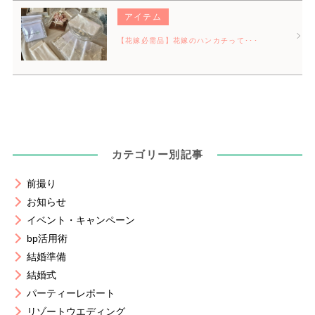
アイテム
【花嫁必需品】花嫁のハンカチって･･･
カテゴリー別記事
前撮り
お知らせ
イベント・キャンペーン
bp活用術
結婚準備
結婚式
パーティーレポート
リゾートウエディング