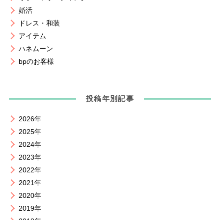
婚活
ドレス・和装
アイテム
ハネムーン
bpのお客様
投稿年別記事
2026年
2025年
2024年
2023年
2022年
2021年
2020年
2019年