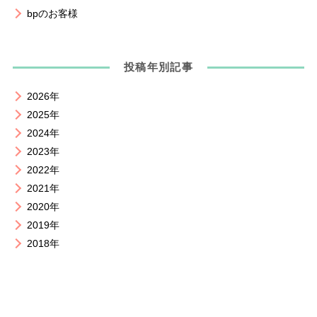
bpのお客様
投稿年別記事
2026年
2025年
2024年
2023年
2022年
2021年
2020年
2019年
2018年