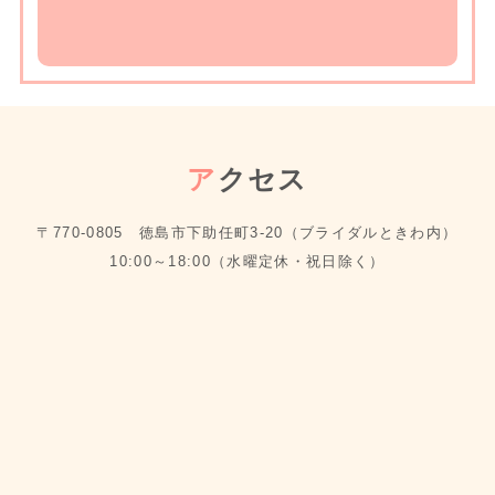
ア
クセス
〒770-0805 徳島市下助任町3-20（ブライダルときわ内）
10:00～18:00（水曜定休・祝日除く）