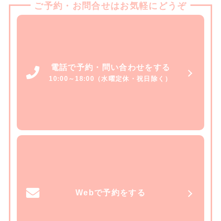
ご予約・お問合せはお気軽にどうぞ
電話で予約・問い合わせをする
10:00～18:00（水曜定休・祝日除く）
Webで予約をする