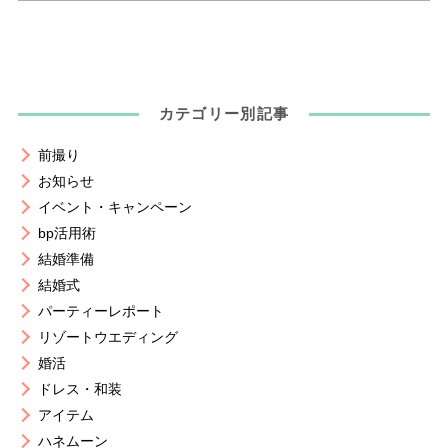
カテゴリー別記事
前撮り
お知らせ
イベント・キャンペーン
bp活用術
結婚準備
結婚式
パーティーレポート
リゾートウエディング
婚活
ドレス・和装
アイテム
ハネムーン