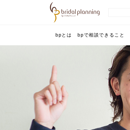
bpとは
bpで相談できること