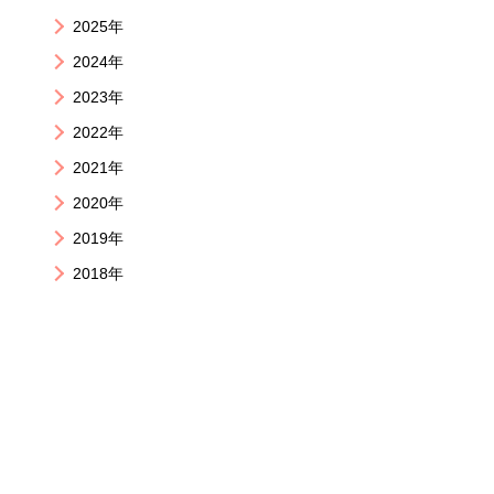
2025年
2024年
2023年
2022年
2021年
2020年
2019年
2018年