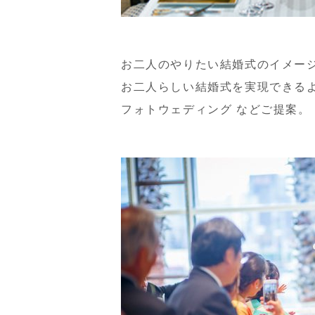
お二人のやりたい結婚式のイメー
お二人らしい結婚式を実現できる
フォトウェディング などご提案。