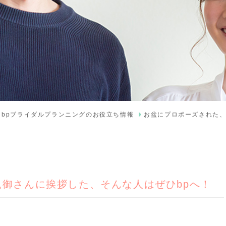
bpブライダルプランニングのお役立ち情報
お盆にプロポーズされた、
御さんに挨拶した、そんな人はぜひbpへ！