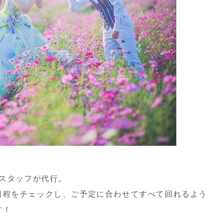
スタッフが代行。
日程をチェックし、
ご予定に合わせてすべて回れるよう
す！