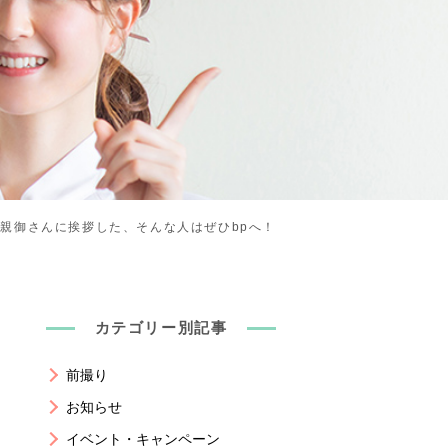
親御さんに挨拶した、そんな人はぜひbpへ！
カテゴリー別記事
前撮り
お知らせ
イベント・キャンペーン