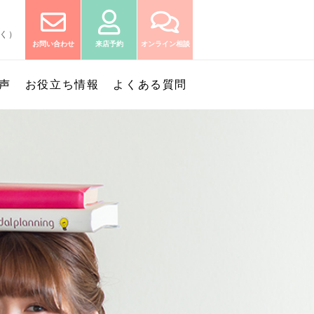
除く）
お問い合わせ
来店予約
オンライン相談
声
お役立ち情報
よくある質問