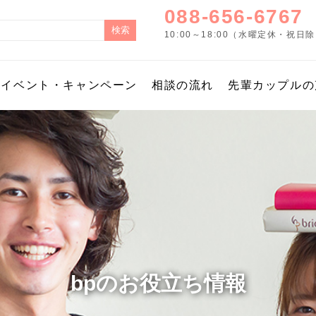
088-656-6767
10:00～18:00（水曜定休・祝日
イベント・キャンペーン
相談の流れ
先輩カップルの
bpのお役立ち情報