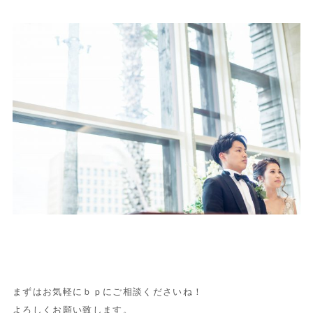
まずはお気軽にｂｐにご相談くださいね！
よろしくお願い致します。