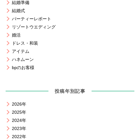
結婚準備
結婚式
パーティーレポート
リゾートウエディング
婚活
ドレス・和装
アイテム
ハネムーン
bpのお客様
投稿年別記事
2026年
2025年
2024年
2023年
2022年