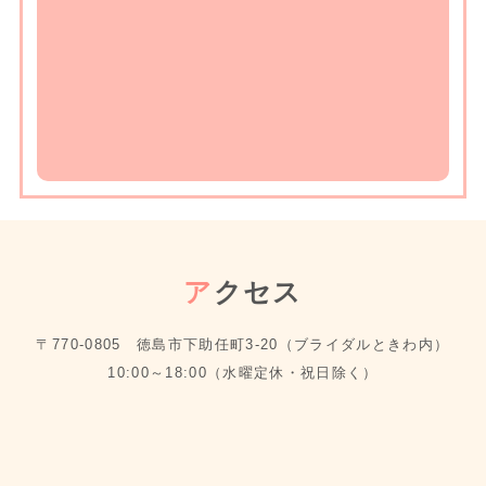
ア
クセス
〒770-0805 徳島市下助任町3-20（ブライダルときわ内）
10:00～18:00（水曜定休・祝日除く）