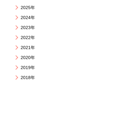
2025年
2024年
2023年
2022年
2021年
2020年
2019年
2018年