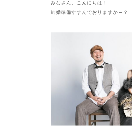
みなさん、こんにちは！
結婚準備すすんでおりますか～？