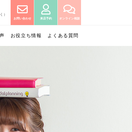
除く）
お問い合わせ
来店予約
オンライン相談
声
お役立ち情報
よくある質問