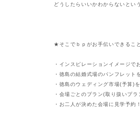
どうしたらいいかわからないとい
★そこでｂｐがお手伝いできるこ
・インスピレーションイメージで
・徳島の結婚式場のパンフレット
・徳島のウェディング市場(予算)
・会場ごとのプラン(取り扱いプラ
・お二人が決めた会場に見学予約