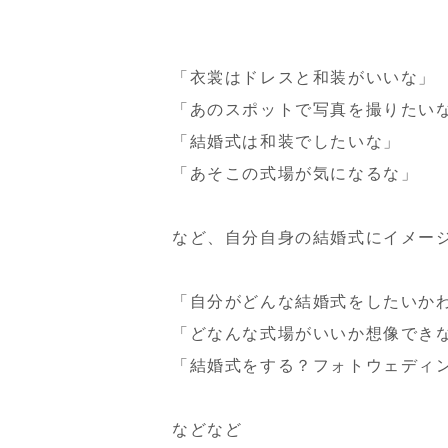
「衣裳はドレスと和装がいいな」
「あのスポットで写真を撮りたい
「結婚式は和装でしたいな」
「あそこの式場が気になるな」
など、自分自身の結婚式にイメー
「自分がどんな結婚式をしたいか
「どなんな式場がいいか想像でき
「結婚式をする？フォトウェディ
などなど