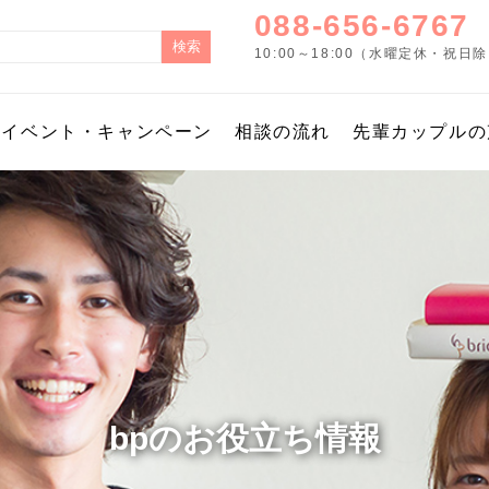
088-656-6767
10:00～18:00（水曜定休・祝日
イベント・キャンペーン
相談の流れ
先輩カップルの
bpのお役立ち情報