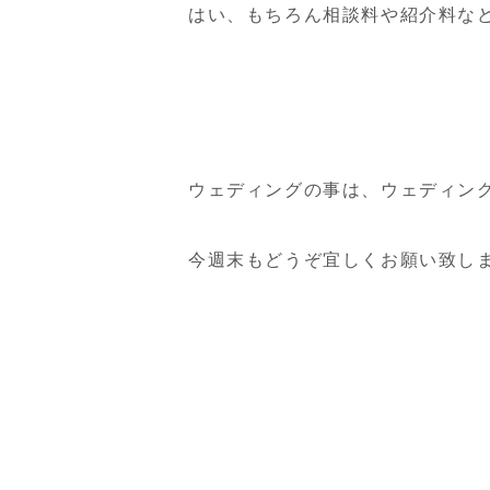
はい、もちろん相談料や紹介料な
ウェディングの事は、ウェディン
今週末もどうぞ宜しくお願い致し