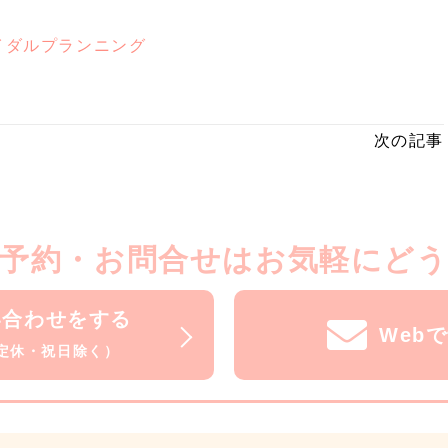
イダルプランニング
次の記事
予約・お問合せはお気軽にど
い合わせをする
Web
水曜定休・祝日除く）