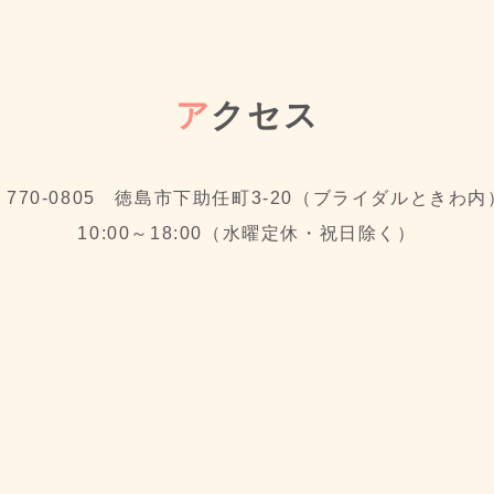
ア
クセス
〒770-0805 徳島市下助任町3-20（ブライダルときわ内
10:00～18:00（水曜定休・祝日除く）