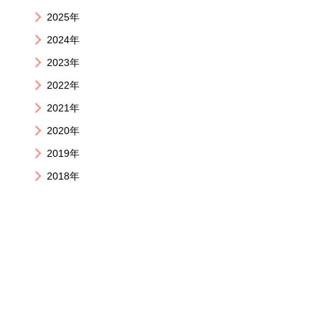
2025年
2024年
2023年
2022年
2021年
2020年
2019年
2018年