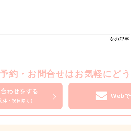
次の記事
予約・お問合せはお気軽にど
い合わせをする
Web
水曜定休・祝日除く）