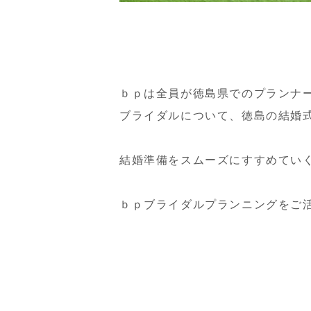
ｂｐは全員が徳島県でのプランナ
ブライダルについて、徳島の結婚
結婚準備をスムーズにすすめてい
ｂｐブライダルプランニングをご