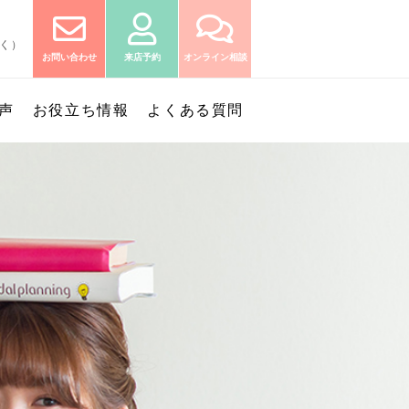
除く）
お問い合わせ
来店予約
オンライン相談
声
お役立ち情報
よくある質問