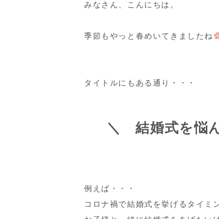
みなさん、こんにちは。
季節もやっと春めいてきましたね
タイトルにもある通り・・・
＼ 結婚式を悩
例えば・・・
コロナ禍で結婚式を挙げるタイミ