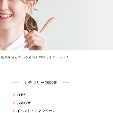
結婚式を悩んでいる新郎新婦様はまずｂｐへ！
カテゴリー別記事
前撮り
お知らせ
イベント・キャンペーン