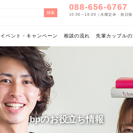
088-656-6767
10:00～18:00（水曜定休・祝日
イベント・キャンペーン
相談の流れ
先輩カップルの
bpのお役立ち情報