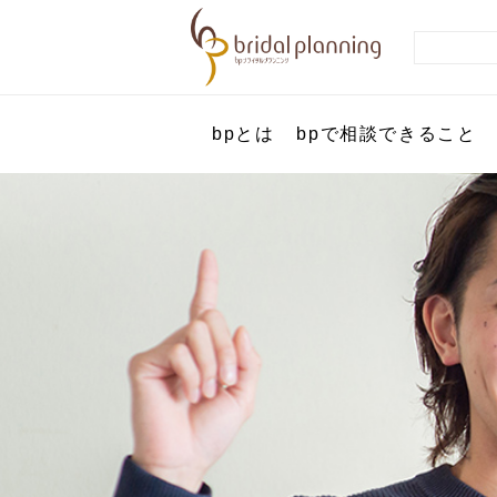
bpとは
bpで相談できること