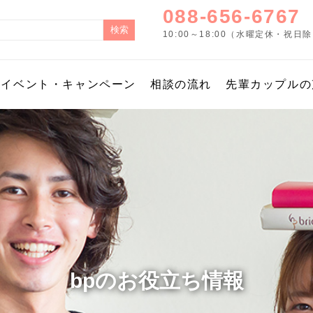
088-656-6767
10:00～18:00（水曜定休・祝日
イベント・キャンペーン
相談の流れ
先輩カップルの
bpのお役立ち情報