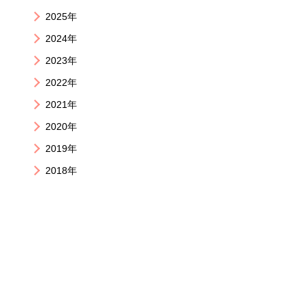
2025年
2024年
2023年
2022年
2021年
2020年
2019年
2018年