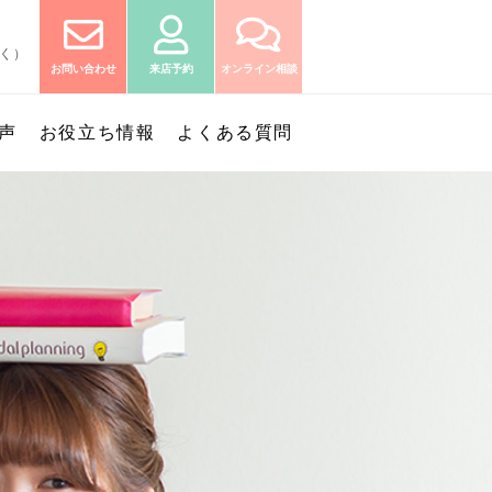
除く）
お問い合わせ
来店予約
オンライン相談
声
お役立ち情報
よくある質問