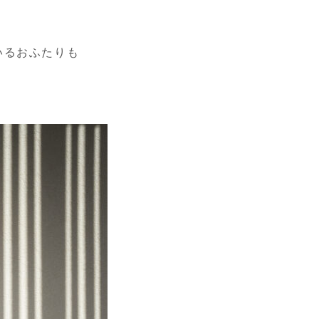
いるおふたりも