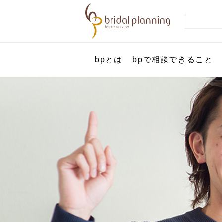
bpとは
bpで相談できること