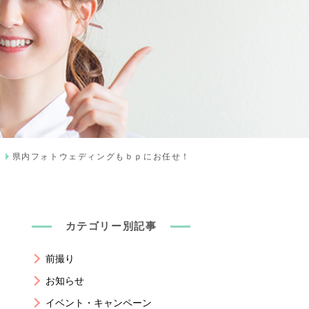
県内フォトウェディングもｂｐにお任せ！
カテゴリー別記事
前撮り
お知らせ
イベント・キャンペーン