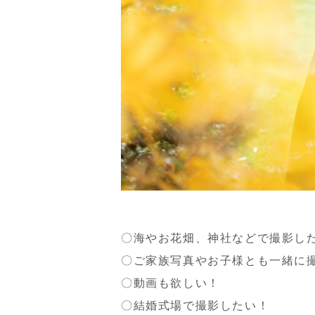
〇海やお花畑、神社などで撮影し
〇ご家族写真やお子様とも一緒に
〇動画も欲しい！
〇結婚式場で撮影したい！