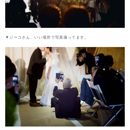
▼ジーコさん、いい場所で写真撮ってます。