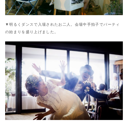
▼明るくダンスで入場されたお二人。会場中手拍子でパーティ
の始まりを盛り上げました。