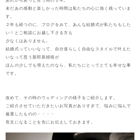
あれからあっと言う間の２年。
未だあの感動と楽しかった時間は私たちの心に強く残っていま
す。
２年も経つのに、ブログをみて、あんな結婚式が私たちもした
い！とご相談にお越し下さる方も
少なくはありません。
結婚式っていいなって、自分達らしく自由なスタイルで叶えた
いなって思う新郎新婦様が
ほんの少しでも増えたのなら、私たちにとってとても幸せな事
です。
改めて、その時のウェディングの様子をご紹介します。
ご紹介させていただきたいお写真がありすぎて、悩みに悩んで
厳選したものの・・・・
長文になることを先にお伝えしておきます。