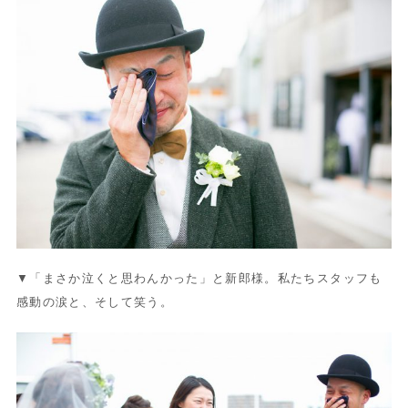
▼「まさか泣くと思わんかった」と新郎様。私たちスタッフも
感動の涙と、そして笑う。