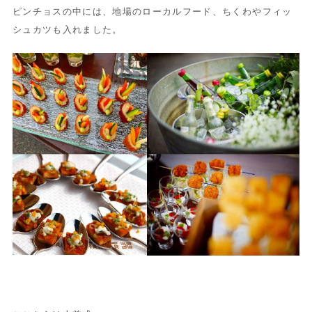
ピンチョスの中には、地場のローカルフード、ちくわやフィッ
シュカツも入れました。