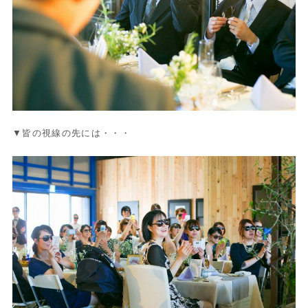
▼皆の視線の先には・・・