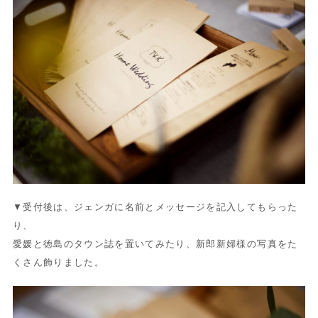
▼受付後は、ジェンガに名前とメッセージを記入してもらった
り、
愛媛と徳島のタウン誌を置いてみたり、新郎新婦様の写真をた
くさん飾りました。