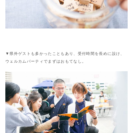
▼県外ゲストも多かったこともあり、受付時間を長めに設け、
ウェルカムパーティでまずはおもてなし。