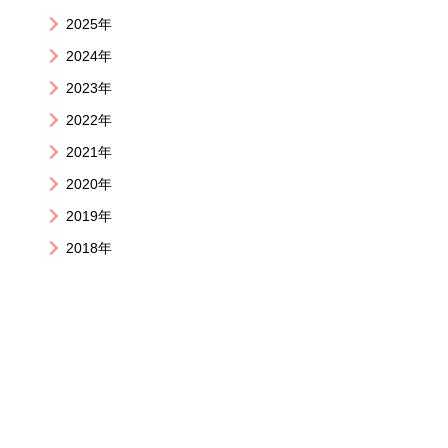
2025年
2024年
2023年
2022年
2021年
2020年
2019年
2018年