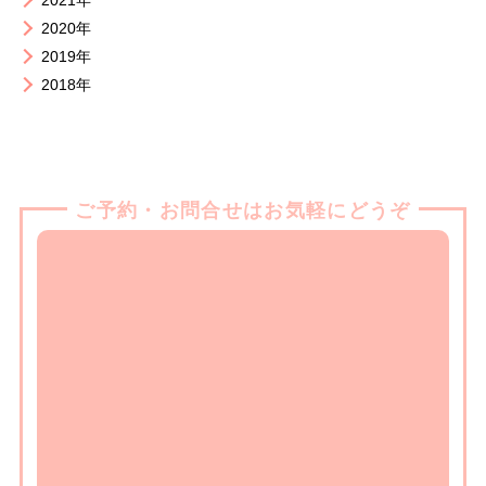
2021年
2020年
2019年
2018年
ご予約・お問合せはお気軽にどうぞ