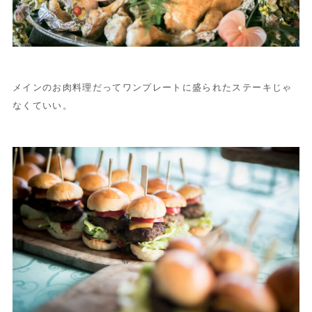
メインのお肉料理だってワンプレートに盛られたステーキじゃ
なくていい。