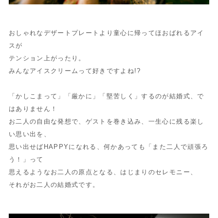
おしゃれなデザートプレートより童心に帰ってほおばれるアイ
スが
テンション上がったり。
みんなアイスクリームって好きですよね!?
「かしこまって」「厳かに」「堅苦しく」するのが結婚式、で
はありません！
お二人の自由な発想で、ゲストを巻き込み、一生心に残る楽し
い思い出を、
思い出せばHAPPYになれる、何かあっても「また二人で頑張ろ
う！」って
思えるようなお二人の原点となる、はじまりのセレモニー、
それがお二人の結婚式です。