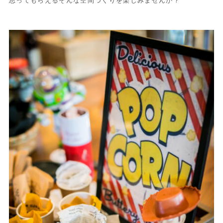
思ってもらえるそんな空間づくりを楽しみませんか？