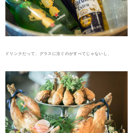
ドリンクだって、グラスに注ぐのがすべてじゃないし、