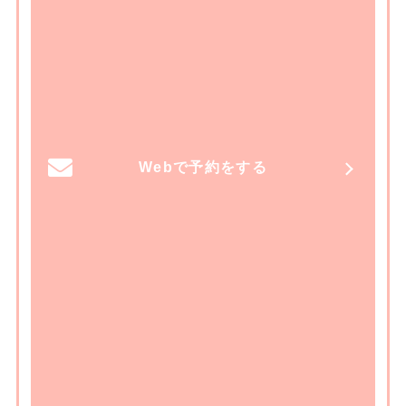
Webで予約をする