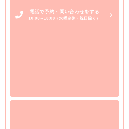
電話で予約・問い合わせをする
10:00～18:00（水曜定休・祝日除く）