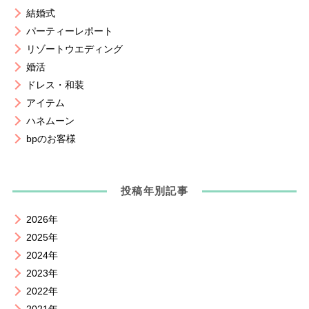
結婚式
パーティーレポート
リゾートウエディング
婚活
ドレス・和装
アイテム
ハネムーン
bpのお客様
投稿年別記事
2026年
2025年
2024年
2023年
2022年