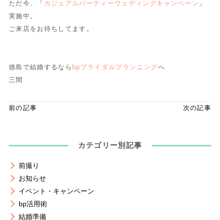
ただ今、「
カジュアルパーティーウェディングキャンペーン
」
実施中。
ご来店をお待ちしてます。
徳島で結婚するなら
bpブライダルプランニング
へ
三間
前の記事
次の記事
カテゴリー別記事
前撮り
お知らせ
イベント・キャンペーン
bp活用術
結婚準備