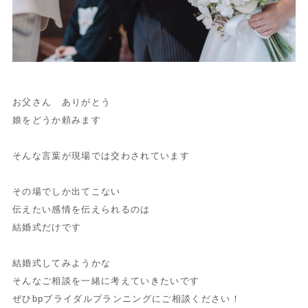
お父さん ありがとう
娘をどうか頼みます
そんな言葉が現場では交わされています
その場でしか出てこない
伝えたい感情を伝えられるのは
結婚式だけです
結婚式してみようかな
そんなご相談を一緒に考えていきたいです
ぜひbpブライダルプランニングにご相談ください！