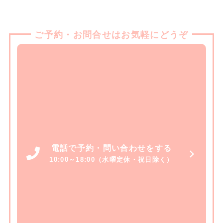
ご予約・お問合せはお気軽にどうぞ
電話で予約・問い合わせをする
10:00～18:00（水曜定休・祝日除く）