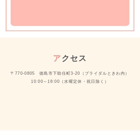
ア
クセス
〒770-0805 徳島市下助任町3-20（ブライダルときわ内）
10:00～18:00（水曜定休・祝日除く）