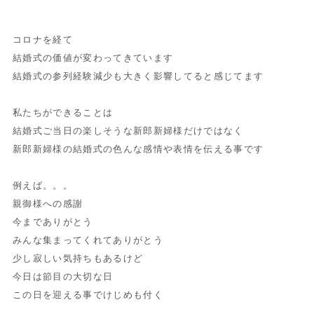
コロナを経て
結婚式の価値が変わってきています
結婚式の参列経験減少も大きく影響してると感じてます
私たちができることは
結婚式ご当日の楽しそうな新郎新婦様だけではなく
新郎新婦様の結婚式の色んな感情や表情を伝える事です
例えば。。。
親御様への感謝
今までありがとう
みんな集まってくれてありがとう
少し寂しい気持ちもあるけど
今日は節目の大切な日
この日を迎える事でけじめも付く