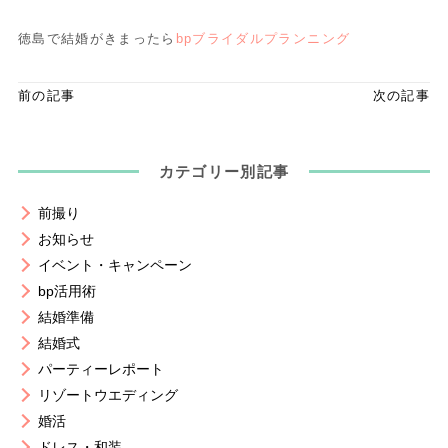
徳島で結婚がきまったら
bpブライダルプランニング
前の記事
次の記事
カテゴリー別記事
前撮り
お知らせ
イベント・キャンペーン
bp活用術
結婚準備
結婚式
パーティーレポート
リゾートウエディング
婚活
ドレス・和装