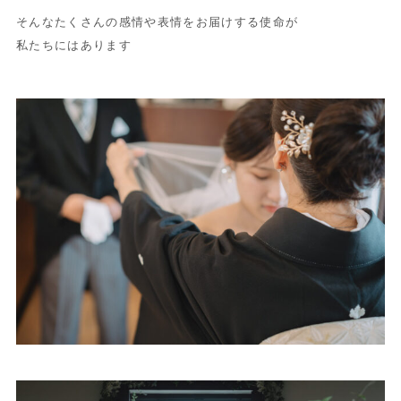
そんなたくさんの感情や表情をお届けする使命が
私たちにはあります