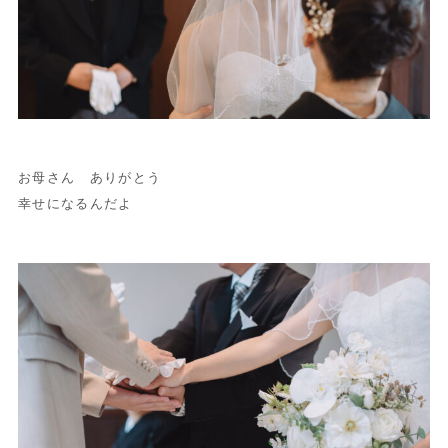
お母さん ありがとう
幸せになるんだよ