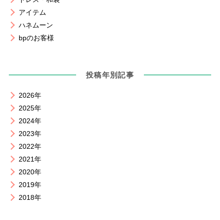
アイテム
ハネムーン
bpのお客様
投稿年別記事
2026年
2025年
2024年
2023年
2022年
2021年
2020年
2019年
2018年