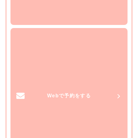
Webで予約をする