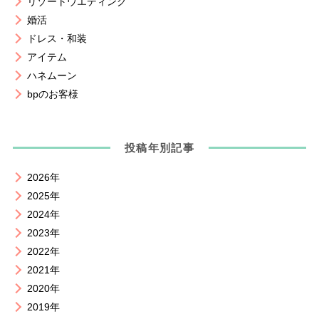
リゾートウエディング
婚活
ドレス・和装
アイテム
ハネムーン
bpのお客様
投稿年別記事
2026年
2025年
2024年
2023年
2022年
2021年
2020年
2019年