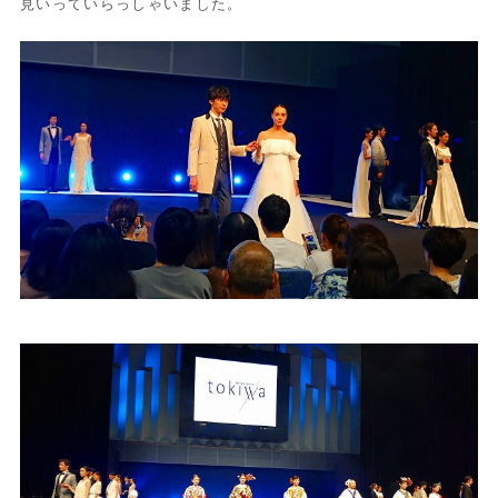
見いっていらっしゃいまし
た。