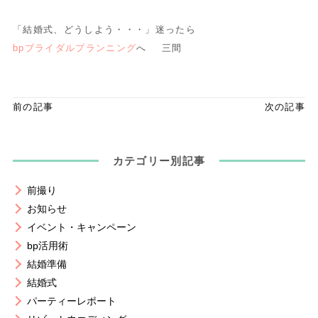
「結婚式、どうしよう・・・」
迷ったら
bpブライダルプランニング
へ 三間
前の記事
次の記事
カテゴリー別記事
前撮り
お知らせ
イベント・キャンペーン
bp活用術
結婚準備
結婚式
パーティーレポート