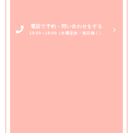
電話で予約・問い合わせをする
10:00～18:00（水曜定休・祝日除く）