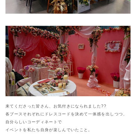
来てくださった皆さん、お気付きになられました??
各ブースそれぞれにドレスコードを決めて一体感を出しつつ、
自分らしいコーディネートで
イベントを私たち自身が楽しんでいた
こと。