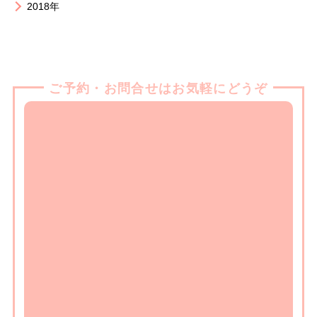
2018年
ご予約・お問合せはお気軽にどうぞ