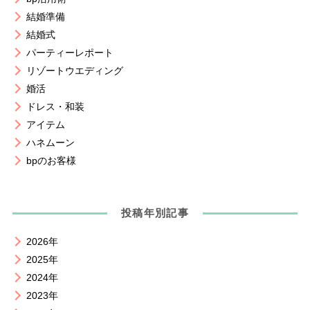
結婚準備
結婚式
パーティーレポート
リゾートウエディング
婚活
ドレス・和装
アイテム
ハネムーン
bpのお客様
投稿年別記事
2026年
2025年
2024年
2023年