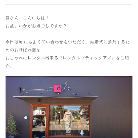
皆さん、こんにちは！
お盆、いかがお過ごしですか？
今日はbpにもよく問い合わせをいただく、
結婚式に参列するた
めのお呼ばれ服を
おしゃれにレンタル出来る『
レンタルブティックアズ』をご紹
介。