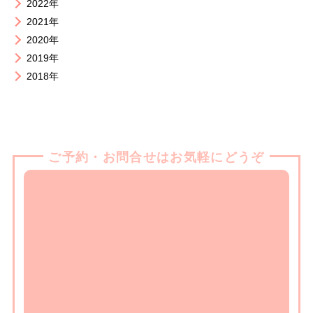
2022年
2021年
2020年
2019年
2018年
ご予約・お問合せはお気軽にどうぞ