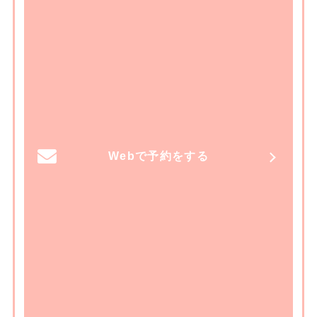
Webで予約をする