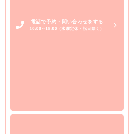
電話で予約・問い合わせをする
10:00～18:00（水曜定休・祝日除く）