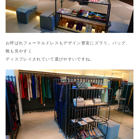
お呼ばれフォーマルドレスもデザイン豊富にズラリ。バッグ、
靴も見やすく
ディスプレイされていて選びやすいですね。