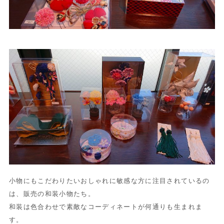
小物にもこだわりたいおしゃれに敏感な方に注目されているの
は、
販売の和装小物たち。
和装は色合わせで素敵なコーディネートが何通りも生まれま
す。