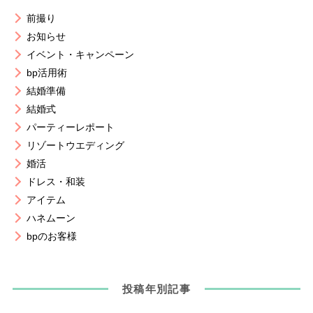
前撮り
お知らせ
イベント・キャンペーン
bp活用術
結婚準備
結婚式
パーティーレポート
リゾートウエディング
婚活
ドレス・和装
アイテム
ハネムーン
bpのお客様
投稿年別記事