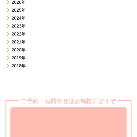
2026年
2025年
2024年
2023年
2022年
2021年
2020年
2019年
2018年
ご予約・お問合せはお気軽にどうぞ