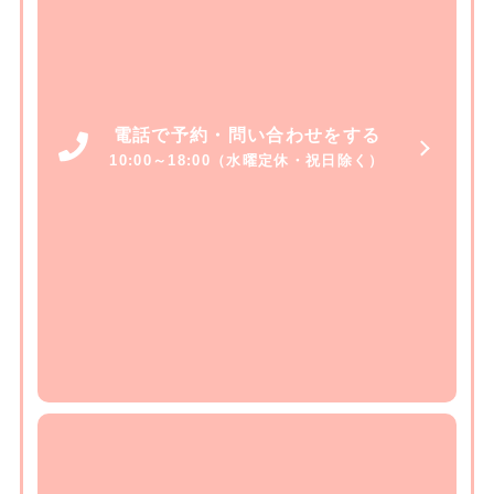
電話で予約・問い合わせをする
10:00～18:00（水曜定休・祝日除く）