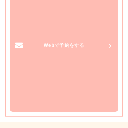
Webで予約をする