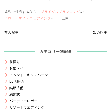
徳島で婚活するなら
bpブライダルプランニング
の
ハロー・マイ・ウェディング
へ 三間
前の記事
次の記事
カテゴリー別記事
前撮り
お知らせ
イベント・キャンペーン
bp活用術
結婚準備
結婚式
パーティーレポート
リゾートウエディング