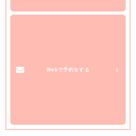
Webで予約をする