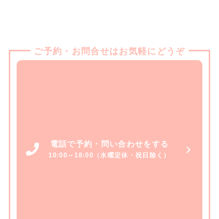
ご予約・お問合せはお気軽にどうぞ
電話で予約・問い合わせをする
10:00～18:00（水曜定休・祝日除く）