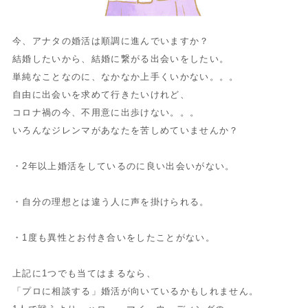
今、アナタの婚活は順調に進んでいますか？
結婚したいから、結婚に繋がる出会いをしたい。
単純なことなのに、なかなか上手くいかない。。。
自由に出会いを求めて行きたいけれど、
コロナ禍の今、不用意に出歩けない。。。
いろんなジレンマがあなたを苦しめていませんか？
・2年以上婚活をしているのに良い出会いがない。
・自分の理想とは違う人に声を掛けられる。
・1度も異性とお付き合いをしたことがない。
上記に1つでも当てはまるなら、
「プロに相談する」婚活が向いているかもしれません。