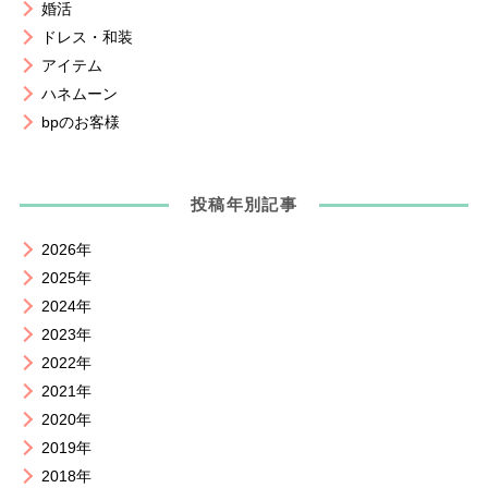
婚活
ドレス・和装
アイテム
ハネムーン
bpのお客様
投稿年別記事
2026年
2025年
2024年
2023年
2022年
2021年
2020年
2019年
2018年