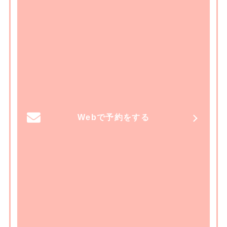
Webで予約をする