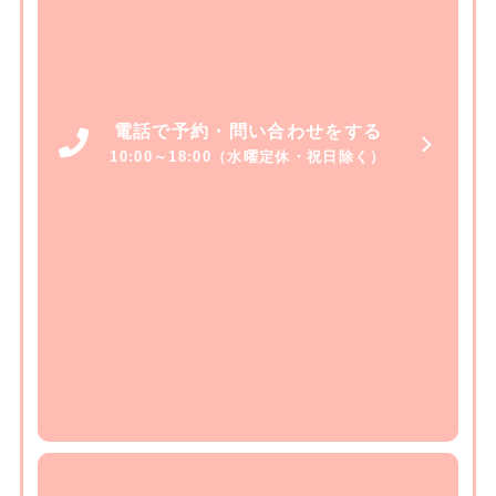
電話で予約・問い合わせをする
10:00～18:00（水曜定休・祝日除く）