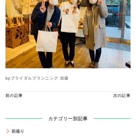
bpブライダルプランニング 加藤
前の記事
次の記事
カテゴリー別記事
前撮り