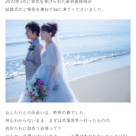
2022年2月に挙式を挙げられた新郎新婦様が
結婚式のご報告を兼ねてbpに来てくださいました。
おふたりとの出会いは、昨年の春でした。
何もわからないまま、まずは式場見学へ行ったものの、
自分たちに似合う会場って？