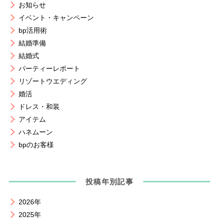
お知らせ
イベント・キャンペーン
bp活用術
結婚準備
結婚式
パーティーレポート
リゾートウエディング
婚活
ドレス・和装
アイテム
ハネムーン
bpのお客様
投稿年別記事
2026年
2025年