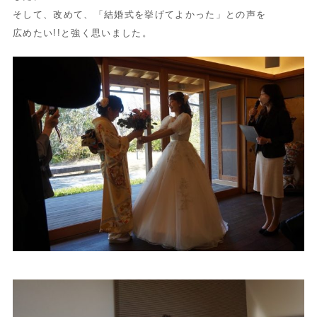
そして、改めて、「結婚式を挙げてよかった」との声を
広めたい!!と強く思いました。