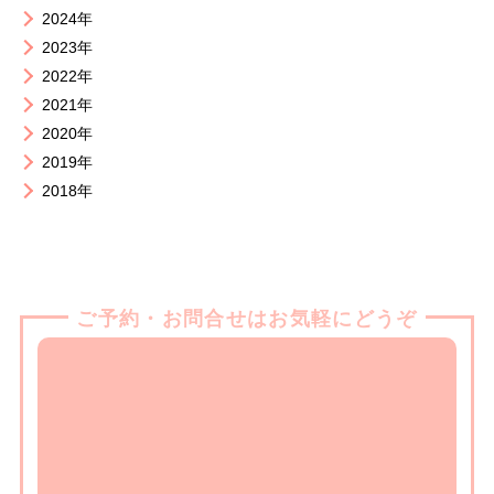
2024年
2023年
2022年
2021年
2020年
2019年
2018年
ご予約・お問合せはお気軽にどうぞ