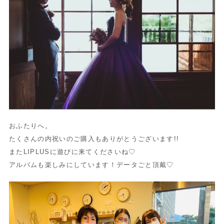
おふたりへ。
たくさんの内祝いのご購入もありがとうございます!!
またLIPLUSに遊びに来てくださいね♡
アルバムも楽しみにしています！データごと頂戴♡