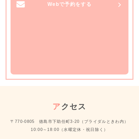
Webで予約をする
ア
クセス
〒770-0805 徳島市下助任町3-20（ブライダルときわ内）
10:00～18:00（水曜定休・祝日除く）