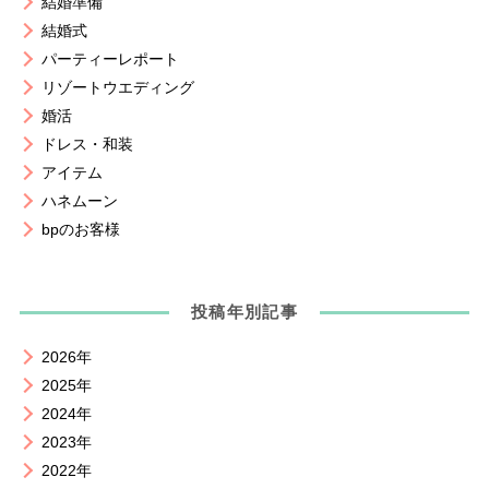
結婚準備
結婚式
パーティーレポート
リゾートウエディング
婚活
ドレス・和装
アイテム
ハネムーン
bpのお客様
投稿年別記事
2026年
2025年
2024年
2023年
2022年