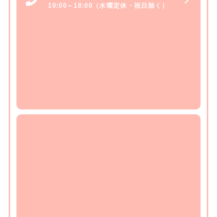
10:00～18:00（水曜定休・祝日除く）