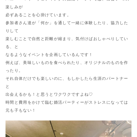
楽しみが
必ずあることを心掛けています。
参加者さん達が「何か」を通して一緒に体験したり、協力した
りして
楽しむことで自然と距離が縮まり、気付けばおしゃべりしてい
る、と
なるようなイベントを企画しているんです！
例えば、美味しいものを食べられたり、オリジナルのものを作
ったり。
それ自体だけでも楽しいのに、もしかしたら生涯のパートナー
と
出会えるかも！と思うとワクワクですよね♡
時間と費用をかけて臨む婚活パーティーがストレスになっては
元も子もない！