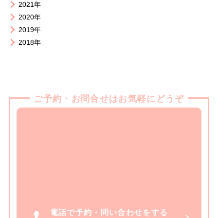
2021年
2020年
2019年
2018年
ご予約・お問合せはお気軽にどうぞ
電話で予約・問い合わせをする