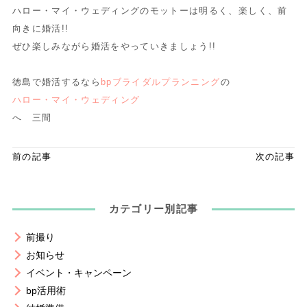
ハロー・マイ・ウェディングのモットーは明るく、楽しく、前
向きに婚活!!
ぜひ楽しみながら婚活をやっていきましょう!!
徳島で婚活するなら
bpブライダルプランニング
の
ハロー・マイ・ウェディング
へ 三間
前の記事
次の記事
カテゴリー別記事
前撮り
お知らせ
イベント・キャンペーン
bp活用術