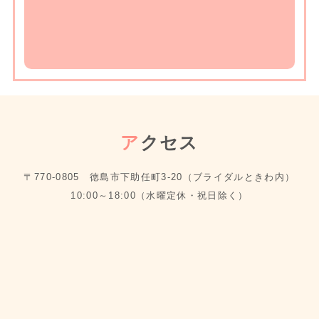
ア
クセス
〒770-0805 徳島市下助任町3-20（ブライダルときわ内）
10:00～18:00（水曜定休・祝日除く）