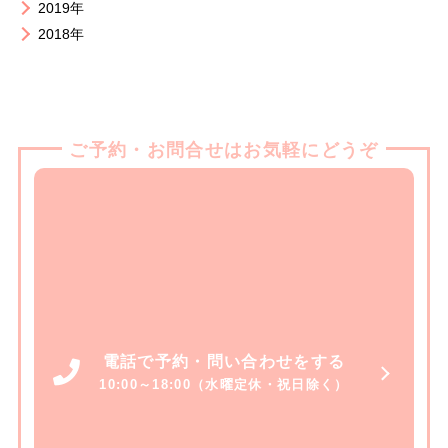
2019年
2018年
ご予約・お問合せはお気軽にどうぞ
電話で予約・問い合わせをする
10:00～18:00（水曜定休・祝日除く）