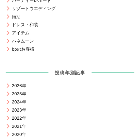
パーティーレポート
リゾートウエディング
婚活
ドレス・和装
アイテム
ハネムーン
bpのお客様
投稿年別記事
2026年
2025年
2024年
2023年
2022年
2021年
2020年