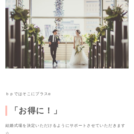
ｂｐではそこにプラスα
「お得に！」
結婚式場を決定いただけるようにサポートさせていただきます
☆