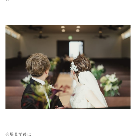
会場見学後は