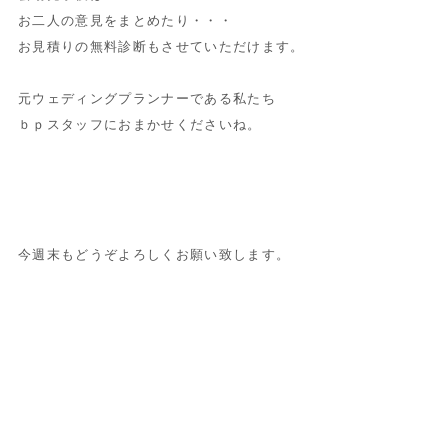
お二人の意見をまとめたり・・・
お見積りの無料診断もさせていただけます。
元ウェディングプランナーである私たち
ｂｐスタッフにおまかせくださいね。
今週末もどうぞよろしくお願い致します。