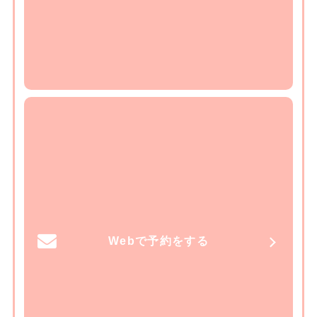
Webで予約をする