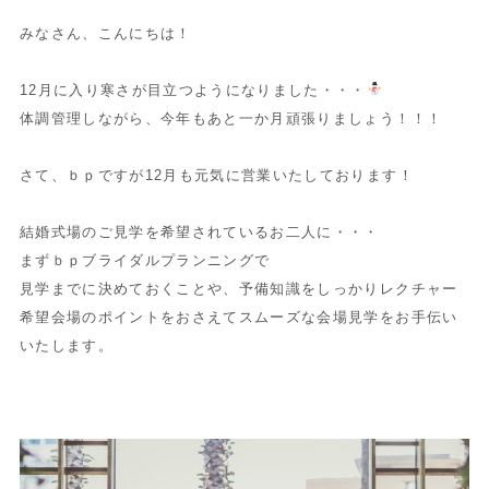
みなさん、こんにちは！
12月に入り寒さが目立つようになりました・・・
体調管理しながら、今年もあと一か月頑張りましょう！！！
さて、ｂｐですが12月も元気に営業いたしております！
結婚式場のご見学を希望されているお二人に・・・
まずｂｐブライダルプランニングで
見学までに決めておくことや、予備知識をしっかりレクチャー
希望会場のポイントをおさえてスムーズな会場見学をお手伝い
いたします。