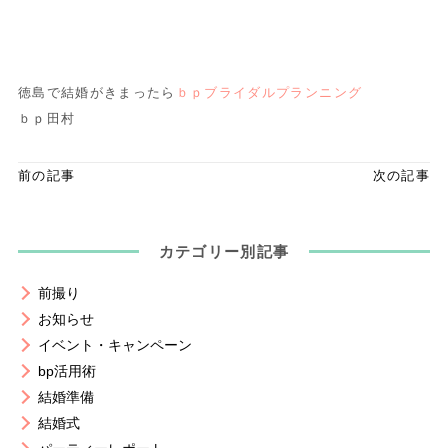
徳島で結婚がきまったら
ｂｐブライダルプランニング
ｂｐ田村
前の記事
次の記事
カテゴリー別記事
前撮り
お知らせ
イベント・キャンペーン
bp活用術
結婚準備
結婚式