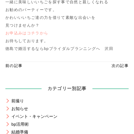
一緒に美味しいいちごを探す事で自然と親しくなれる
お勧めのパーティーです。
かわいいいちご達の力を借りて素敵な出会いを
見つけませんか？
お申込みはコチラから
お待ちしております。
徳島で婚活するならbpブライダルプランニングへ 沢田
前の記事
次の記事
カテゴリー別記事
前撮り
お知らせ
イベント・キャンペーン
bp活用術
結婚準備