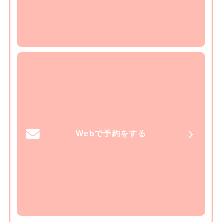
Webで予約をする