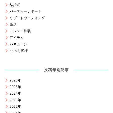
結婚式
パーティーレポート
リゾートウエディング
婚活
ドレス・和装
アイテム
ハネムーン
bpのお客様
投稿年別記事
2026年
2025年
2024年
2023年
2022年