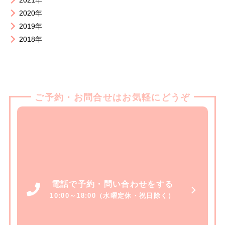
2021年
2020年
2019年
2018年
ご予約・お問合せはお気軽にどうぞ
電話で予約・問い合わせをする
10:00～18:00（水曜定休・祝日除く）