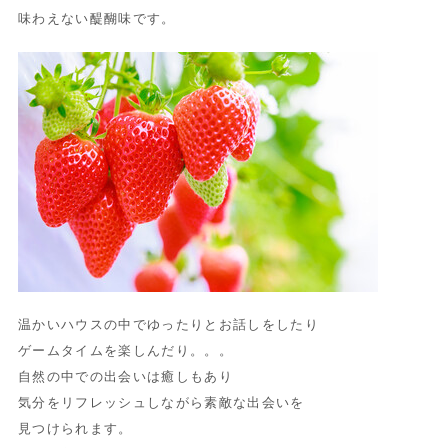
味わえない醍醐味です。
温かいハウスの中でゆったりとお話しをしたり
ゲームタイムを楽しんだり。。。
自然の中での出会いは癒しもあり
気分をリフレッシュしながら素敵な出会いを
見つけられます。