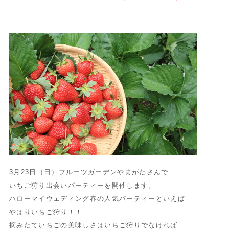
3月23日（日）フルーツガーデンやまがたさんで
いちご狩り出会いパーティーを開催します。
ハローマイウェディング春の人気パーティーといえば
やはりいちご狩り！！
摘みたていちごの美味しさはいちご狩りでなければ