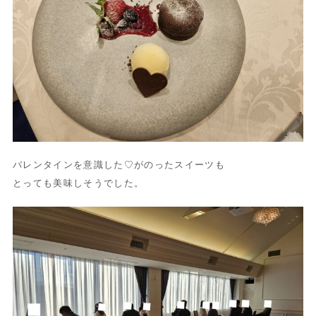
バレンタインを意識した♡がのったスイーツも
とっても美味しそうでした。