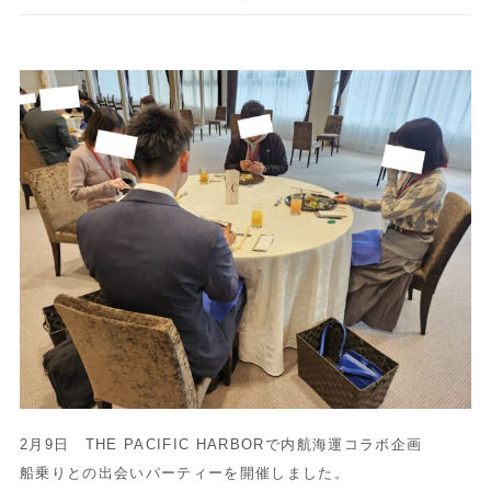
2月9日 THE PACIFIC HARBORで内航海運コラボ企画
船乗りとの出会いパーティーを開催しました。