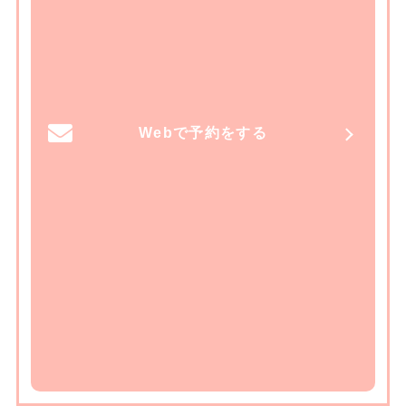
Webで予約をする