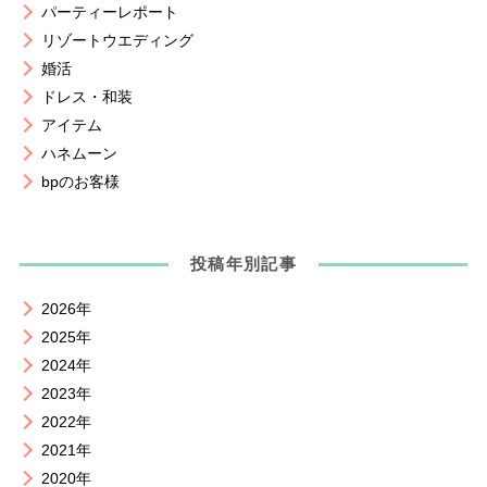
パーティーレポート
リゾートウエディング
婚活
ドレス・和装
アイテム
ハネムーン
bpのお客様
投稿年別記事
2026年
2025年
2024年
2023年
2022年
2021年
2020年