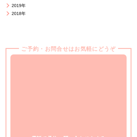
2019年
2018年
ご予約・お問合せはお気軽にどうぞ