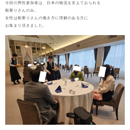
今回の男性参加者は、日本の物流を支えておられる
船乗りさんのみ。
女性は船乗りさんの働き方に理解のある方に
お集まり頂きました。