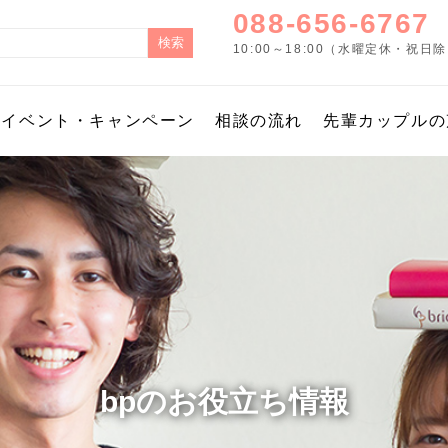
088-656-6767
10:00～18:00（水曜定休・祝日
イベント・キャンペーン
相談の流れ
先輩カップルの
bpのお役立ち情報