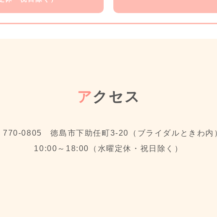
ア
クセス
〒770-0805 徳島市下助任町3-20（ブライダルときわ内
10:00～18:00（水曜定休・祝日除く）