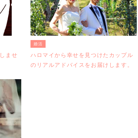
婚活
しませ
ハロマイから幸せを見つけたカップル
のリアルアドバイスをお届けします。