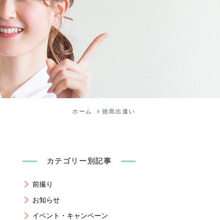
ホーム
徳島出逢い
カテゴリー別記事
前撮り
お知らせ
イベント・キャンペーン