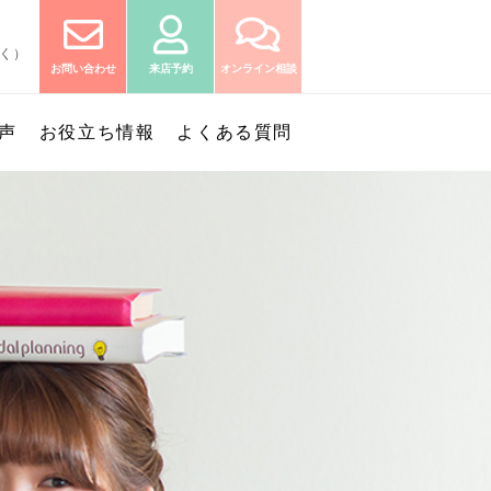
除く）
お問い合わせ
来店予約
オンライン相談
声
お役立ち情報
よくある質問