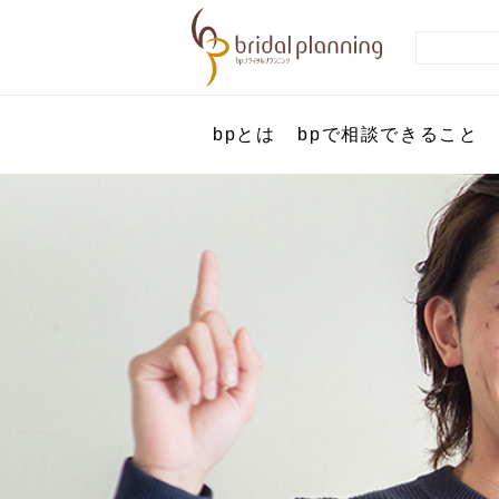
bpとは
bpで相談できること