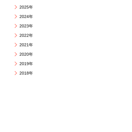
2025年
2024年
2023年
2022年
2021年
2020年
2019年
2018年