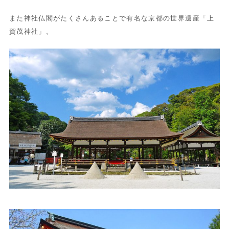
また神社仏閣がたくさんあることで有名な京都の世界遺産「上
賀茂神社」。