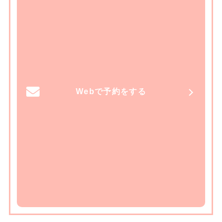
Webで予約をする