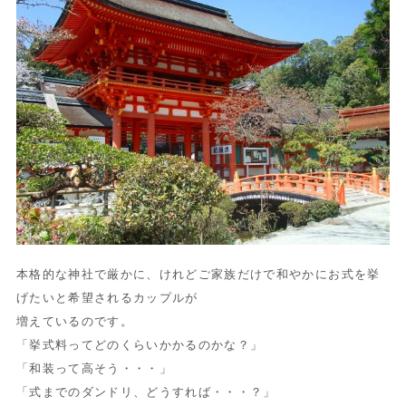
本格的な神社で厳かに、けれどご家族だけで和やかにお式を挙
げたいと希望されるカップルが
増えているのです。
「挙式料ってどのくらいかかるのかな？」
「和装って高そう・・・」
「式までのダンドリ、どうすれば・・・？」