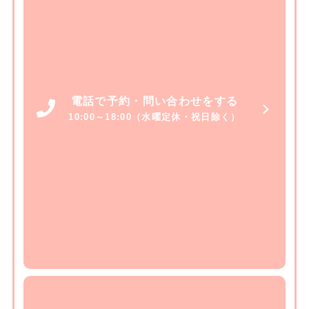
電話で予約・問い合わせをする
10:00～18:00（水曜定休・祝日除く）