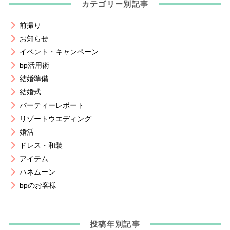
カテゴリー別記事
前撮り
お知らせ
イベント・キャンペーン
bp活用術
結婚準備
結婚式
パーティーレポート
リゾートウエディング
婚活
ドレス・和装
アイテム
ハネムーン
bpのお客様
投稿年別記事