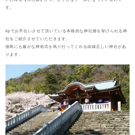
す。
bpでお手伝いさせて頂いている本格的な神社婚を挙げられる神
社をご紹介させていただきます。
徳島にも厳かな神前式を執り行ってくれる由緒正しい神社があ
ります。