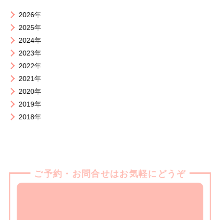
2026年
2025年
2024年
2023年
2022年
2021年
2020年
2019年
2018年
ご予約・お問合せはお気軽にどうぞ