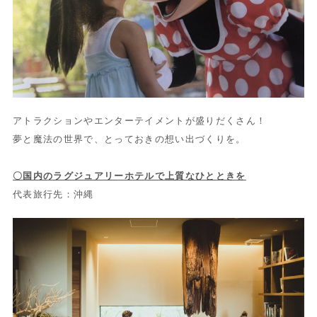
アトラクションやエンターテイメントが盛りだくさん！
夢と魔法の世界で、とっておきの想い出づくりを。
〇国内のラグジュアリーホテルで上質なひとときを
代表旅行先：沖縄