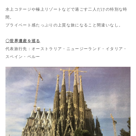
水上コテージや極上リゾートなどで過ごす二人だけの特別な時
間。
プライベート感たっぷりの上質な旅になること間違いなし。
〇世界遺産を巡る
代表旅行先：オーストラリア・ニュージーランド・イタリア・
スペイン・ペルー