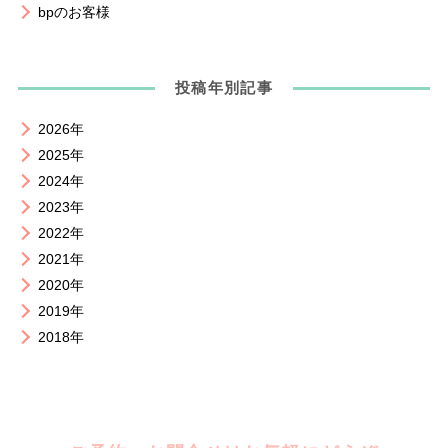
bpのお客様
投稿年別記事
2026年
2025年
2024年
2023年
2022年
2021年
2020年
2019年
2018年