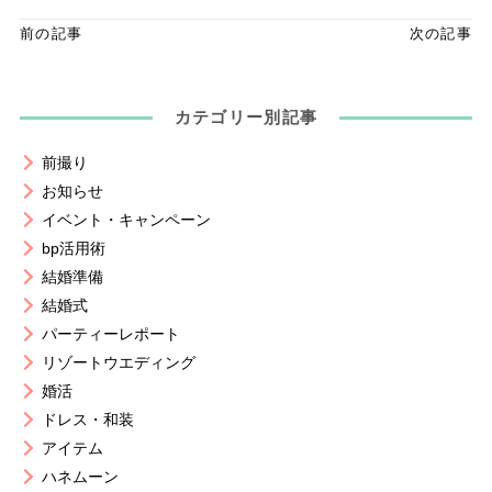
前の記事
次の記事
カテゴリー別記事
前撮り
お知らせ
イベント・キャンペーン
bp活用術
結婚準備
結婚式
パーティーレポート
リゾートウエディング
婚活
ドレス・和装
アイテム
ハネムーン