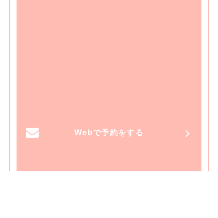
Webで予約をする