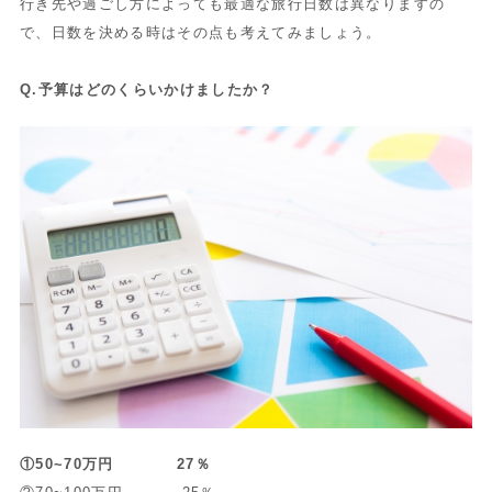
行き先や過ごし方によっても最適な旅行日数は異なりますの
で、日数を決める時はその点も考えてみましょう。
Q.予算はどのくらいかけましたか？
①50~70万円 27％