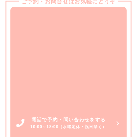
ご予約・お問合せはお気軽にどうぞ
電話で予約・問い合わせをする
10:00～18:00（水曜定休・祝日除く）