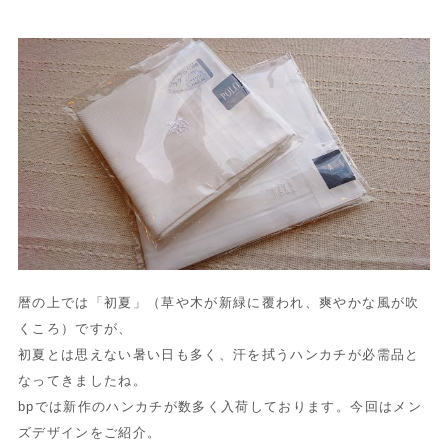
暦の上では「初夏」（草や木が新緑に覆われ、爽やかな風が吹
くころ）ですが、
初夏とは思えない暑い日も多く、汗を拭うハンカチが必需品と
なってきましたね。
bpでは新作のハンカチが数多く入荷しております。今回はメン
ズデザインをご紹介。