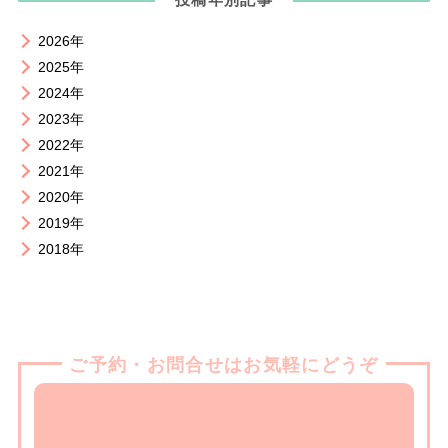
2026年
2025年
2024年
2023年
2022年
2021年
2020年
2019年
2018年
ご予約・お問合せはお気軽にどうぞ