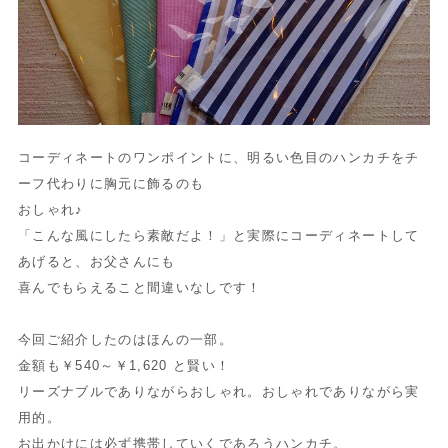
コーディネートのワンポイントに、明るい色目のハンカチをチ
ーフ代わりに胸元に飾るのも
おしゃれ♪
「こんな風にしたら素敵だよ！」と実際にコーディネートして
あげると、お父さんにも
喜んでもらえること間違いなしです！
今回ご紹介したのはほんの一部。
金額も￥540～￥1,620 と賢い！
リーズナブルでありながらおしゃれ。おしゃれでありながら実
用的。
お出かけには必ず携帯していくであろうハンカチ。