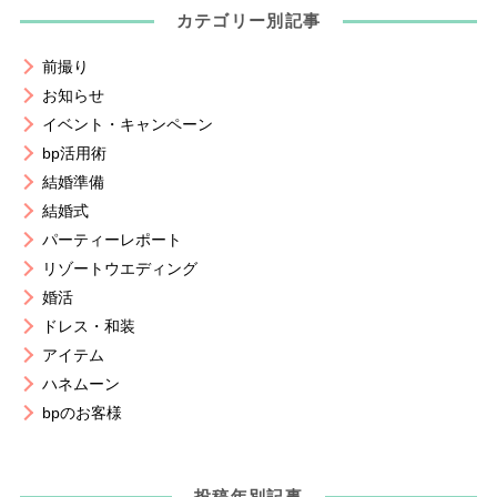
カテゴリー別記事
前撮り
お知らせ
イベント・キャンペーン
bp活用術
結婚準備
結婚式
パーティーレポート
リゾートウエディング
婚活
ドレス・和装
アイテム
ハネムーン
bpのお客様
投稿年別記事