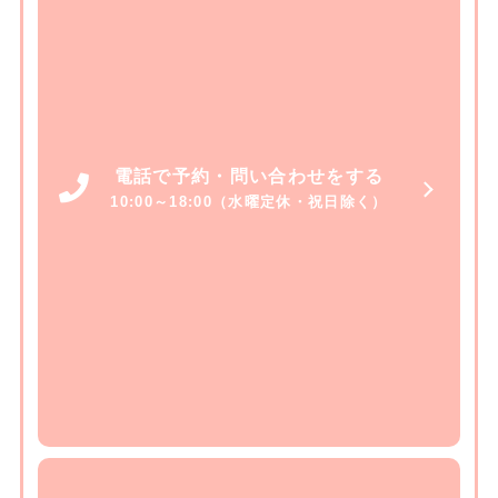
電話で予約・問い合わせをする
10:00～18:00（水曜定休・祝日除く）