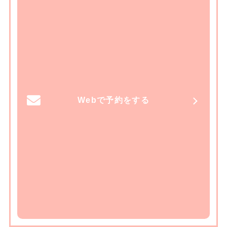
Webで予約をする